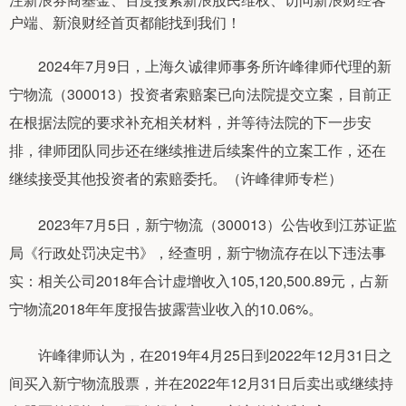
户端、新浪财经首页都能找到我们！
2024年7月9日，上海久诚律师事务所许峰律师代理的新
宁物流（300013）投资者索赔案已向法院提交立案，目前正
在根据法院的要求补充相关材料，并等待法院的下一步安
排，律师团队同步还在继续推进后续案件的立案工作，还在
继续接受其他投资者的索赔委托。（许峰律师专栏）
2023年7月5日，新宁物流（300013）公告收到江苏证监
局《行政处罚决定书》，经查明，新宁物流存在以下违法事
实：相关公司2018年合计虚增收入105,120,500.89元，占新
宁物流2018年年度报告披露营业收入的10.06%。
许峰律师认为，在2019年4月25日到2022年12月31日之
间买入新宁物流股票，并在2022年12月31日后卖出或继续持