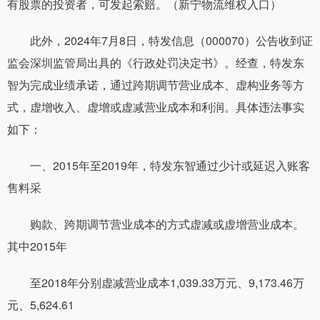
有股票的投资者，可发起索赔。（新宁物流维权入口）
此外，2024年7月8日，特发信息（000070）公告收到证
监会深圳监管局出具的《行政处罚决定书》。经查，特发东
智为完成业绩承诺，通过跨期调节营业成本、虚构业务等方
式，虚增收入、虚增或虚减营业成本和利润。具体违法事实
如下：
一、2015年至2019年，特发东智通过少计或延迟入账客
售料采
购款、跨期调节营业成本的方式虚减或虚增营业成本。
其中2015年
至2018年分别虚减营业成本1,039.33万元、9,173.46万
元、5,624.61