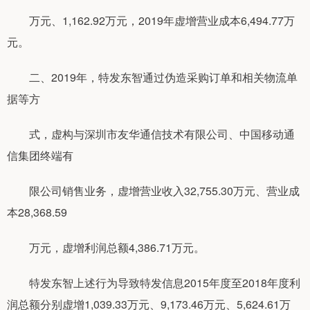
万元、1,162.92万元，2019年虚增营业成本6,494.77万
元。
二、2019年，特发东智通过伪造采购订单和相关物流单
据等方
式，虚构与深圳市友华通信技术有限公司、中国移动通
信集团终端有
限公司销售业务，虚增营业收入32,755.30万元、营业成
本28,368.59
万元，虚增利润总额4,386.71万元。
特发东智上述行为导致特发信息2015年度至2018年度利
润总额分别虚增1,039.33万元、9,173.46万元、5,624.61万