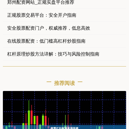
郑州配资网站_正规实盘平台推荐
正规股票交易平台：安全开户指南
安全股票配资门户，权威推荐，低息高效
在线股票配资：低门槛高杠杆炒股指南
杠杆原理炒股方法详解：技巧与风险控制指南
推荐阅读