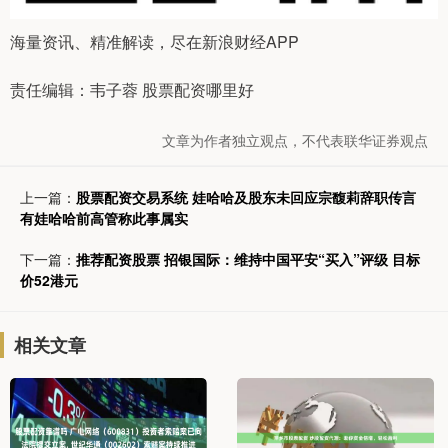
海量资讯、精准解读，尽在新浪财经APP
责任编辑：韦子蓉 股票配资哪里好
文章为作者独立观点，不代表联华证券观点
上一篇：
股票配资交易系统 娃哈哈及股东未回应宗馥莉辞职传言
有娃哈哈前高管称此事属实
下一篇：
推荐配资股票 招银国际：维持中国平安“买入”评级 目标
价52港元
相关文章