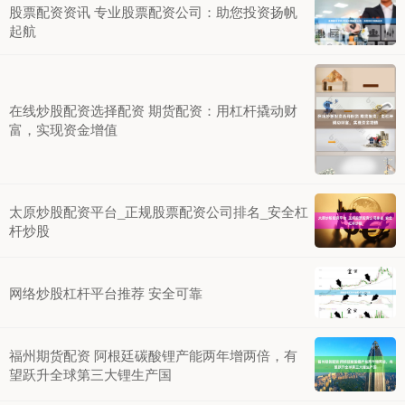
股票配资资讯 专业股票配资公司：助您投资扬帆
起航
在线炒股配资选择配资 期货配资：用杠杆撬动财
富，实现资金增值
太原炒股配资平台_正规股票配资公司排名_安全杠
杆炒股
网络炒股杠杆平台推荐 安全可靠
福州期货配资 阿根廷碳酸锂产能两年增两倍，有
望跃升全球第三大锂生产国