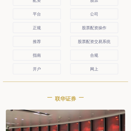
配资
股票
平台
公司
正规
股票配资操作
推荐
股票配资交易系统
指南
合规
开户
网上
联华证券