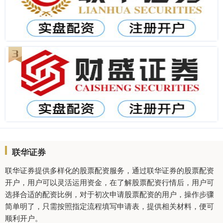
联华证券
联华证券提供多样化的股票配资服务，通过联华证券的股票配资
开户，用户可以灵活运用资金，在了解股票配资行情后，用户可
选择合适的配资比例，对于初次申请股票配资的用户，操作步骤
简单明了，只需按照指定流程填写申请表，提供相关材料，便可
顺利开户。