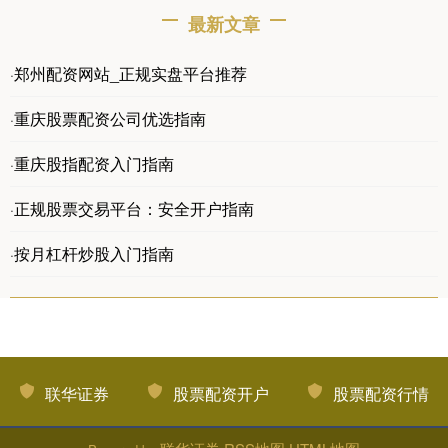
最新文章
郑州配资网站_正规实盘平台推荐
·
重庆股票配资公司优选指南
·
重庆股指配资入门指南
·
正规股票交易平台：安全开户指南
·
按月杠杆炒股入门指南
·
联华证券
股票配资开户
股票配资行情