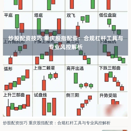
炒股配资技巧 重庆股指配资：合规杠杆工具与专业风控解析