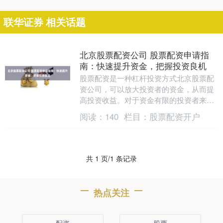
联华证券 相关话题
北京股票配资公司 股票配资申请指
南：快速提升资金，把握投资良机
股票配资是一种杠杆投资方式北京股票配
资公司，可以放大投资者的资金，从而提
高投资收益。对于资金有限的投资者来
说，股票配资是一个快速提升资金、把握
阅读：
140
栏目：
股票配资开户
投资良机的好方法。....
共 1 页/1 条记录
热点关注