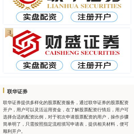
联华证券
联华证券提供多样化的股票配资服务，通过联华证券的股票配资
开户，用户可以灵活运用资金，在了解股票配资行情后，用户可
选择合适的配资比例，对于初次申请股票配资的用户，操作步骤
简单明了，只需按照指定流程填写申请表，提供相关材料，便可
顺利开户。