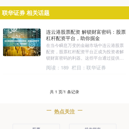
联华证券 相关话题
连云港股票配资 解锁财富密码：股票
杠杆配资平台，助你掘金
在当今瞬息万变的金融市场中连云港股票
配资，股票杠杆配资平台正成为投资者解
锁财富密码的利器。这些平台通过提供杠
杆资金，让投资者能够放大投资规模，从
阅读：
189
栏目：
联华证券
而获得更高的潜在....
共 1 页/1 条记录
热点关注