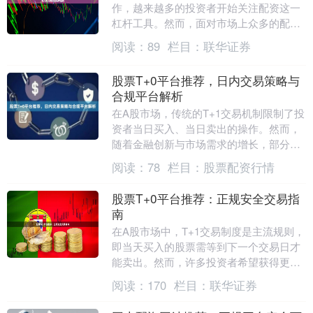
作，越来越多的投资者开始关注配资这一
杠杆工具。然而，面对市场上众多的配资
平台，如何选择一家安全、合规、服务优
阅读：
89
栏目：
联华证券
质的配资机构成为....
股票T+0平台推荐，日内交易策略与
合规平台解析
在A股市场，传统的T+1交易机制限制了投
资者当日买入、当日卖出的操作。然而，
随着金融创新与市场需求的增长，部分合
规平台提供了T+0交易功能，帮助投资者
阅读：
78
栏目：
股票配资行情
实现更灵活....
股票T+0平台推荐：正规安全交易指
南
在A股市场中，T+1交易制度是主流规则，
即当天买入的股票需等到下一个交易日才
能卖出。然而，许多投资者希望获得更灵
活的交易体验，因此开始关注股票T+0平
阅读：
170
栏目：
联华证券
台。本文将....