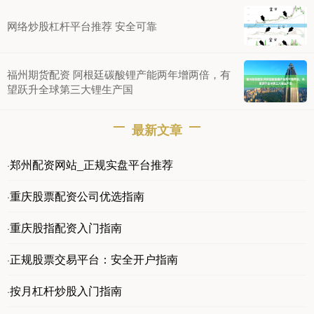
网络炒股杠杆平台推荐 安全可靠
福州期货配资 阿根廷碳酸锂产能两年增两倍，有
望跃升全球第三大锂生产国
最新文章
郑州配资网站_正规实盘平台推荐
·
重庆股票配资公司优选指南
·
重庆股指配资入门指南
·
正规股票交易平台：安全开户指南
·
按月杠杆炒股入门指南
·