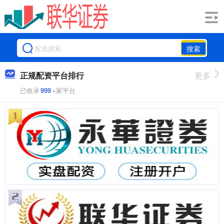
搜索
正规配资平台排行
更多
已收录
999
+家平台