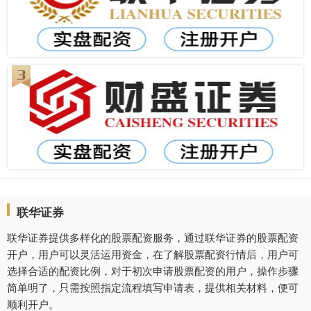
联华证券
联华证券提供多样化的股票配资服务，通过联华证券的股票配资
开户，用户可以灵活运用资金，在了解股票配资行情后，用户可
选择合适的配资比例，对于初次申请股票配资的用户，操作步骤
简单明了，只需按照指定流程填写申请表，提供相关材料，便可
顺利开户。